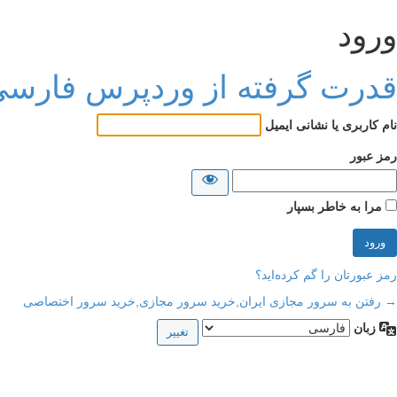
ورود
قدرت گرفته از وردپرس فارس
نام کاربری یا نشانی ایمیل
رمز عبور
مرا به خاطر بسپار
رمز عبورتان را گم کرده‌اید؟
→ رفتن به سرور مجازی ایران,خرید سرور مجازی,خرید سرور اختصاصی
زبان