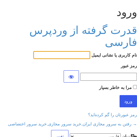
ورود
قدرت گرفته از وردپرس
فارسی
نام کاربری یا نشانی ایمیل
رمز عبور
مرا به خاطر بسپار
رمز عبورتان را گم کرده‌اید؟
→ رفتن به سرور مجازی ایران,خرید سرور مجازی,خرید سرور اختصاصی
زبان