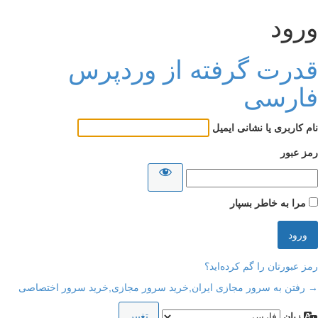
ورود
قدرت گرفته از وردپرس
فارسی
نام کاربری یا نشانی ایمیل
رمز عبور
مرا به خاطر بسپار
رمز عبورتان را گم کرده‌اید؟
→ رفتن به سرور مجازی ایران,خرید سرور مجازی,خرید سرور اختصاصی
زبان