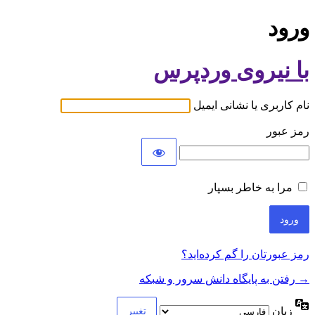
ورود
با نیروی وردپرس
نام کاربری یا نشانی ایمیل
رمز عبور
مرا به خاطر بسپار
رمز عبورتان را گم کرده‌اید؟
→ رفتن به پایگاه دانش سرور و شبکه
زبان