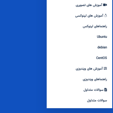
آموزش های تصویری
آموزش های لینوکسی
راهنماهای لینوکس
Ubuntu
debian
CentOS
آموزش های ویندوزی
راهنماهای ویندوزی
سوالات متداول
سوالات متداول