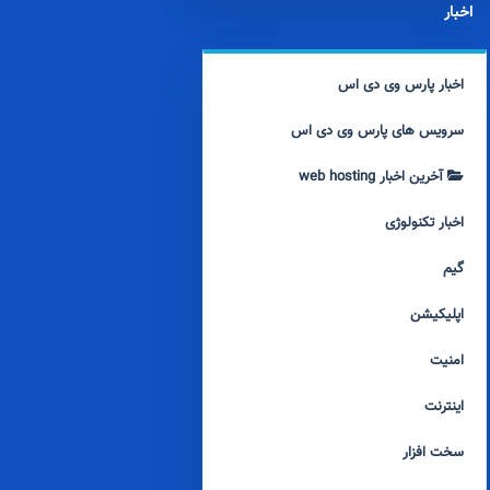
اخبار
اخبار پارس وی دی اس
سرویس های پارس وی دی اس
آخرین اخبار web hosting
اخبار تکنولوژی
گیم
اپلیکیشن
امنیت
اینترنت
سخت افزار