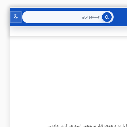
تغییر
جستجو
برای
پوسته