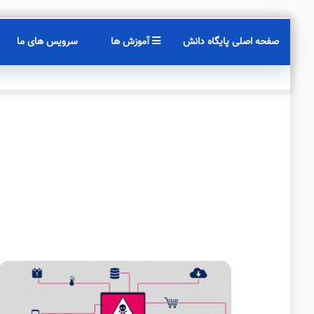
صفحه اصلی پایگاه دانش
آموزش ها
سرویس های ما