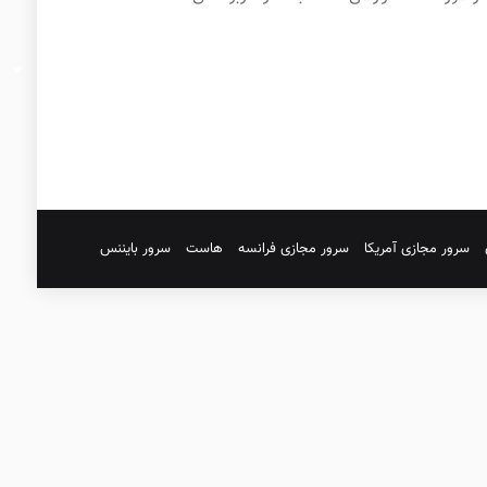
سرور مجازی آمریکا
سرور مجازی فرانسه
هاست
سرور بایننس