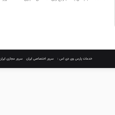
خدمات پارس وی دی اس :
سرور اختصاصی ایران
سرور مجازی ایران