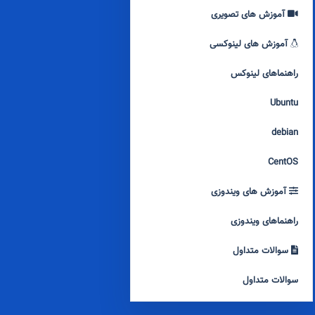
آموزش های تصویری
آموزش های لینوکسی
راهنماهای لینوکس
Ubuntu
debian
CentOS
آموزش های ویندوزی
راهنماهای ویندوزی
سوالات متداول
سوالات متداول