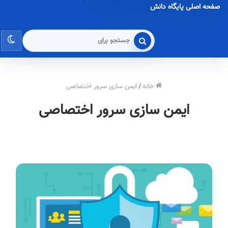
صفحه اصلی پایگاه دانش
تغی
جستجو
برای
پو
خانه
/
ایمن سازی سرور اختصاصی
ایمن سازی سرور اختصاصی