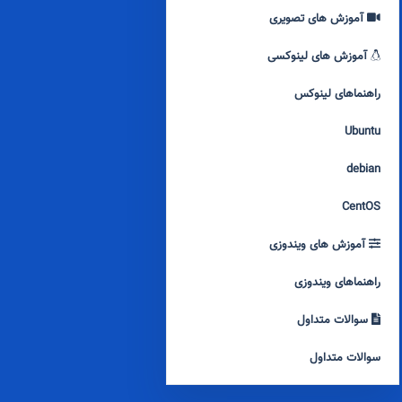
آموزش های تصویری
آموزش های لینوکسی
راهنماهای لینوکس
Ubuntu
debian
CentOS
آموزش های ویندوزی
راهنماهای ویندوزی
سوالات متداول
سوالات متداول