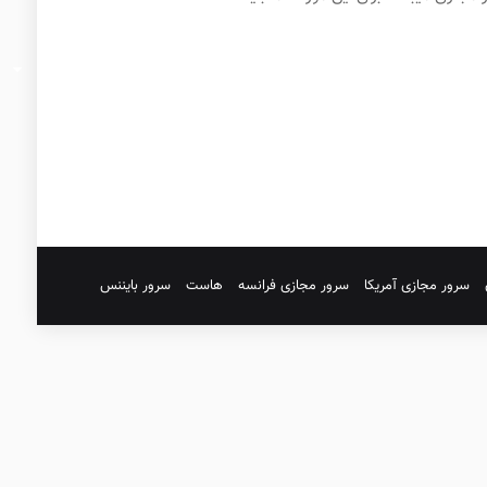
سرور مجازی آمریکا
سرور مجازی فرانسه
هاست
سرور بایننس