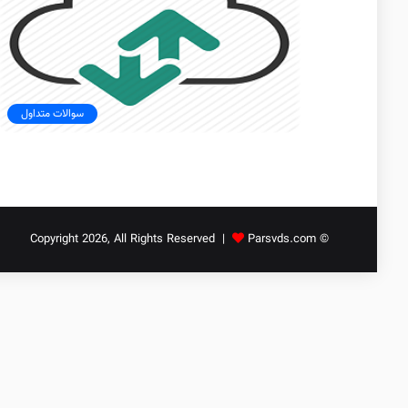
سوالات متداول
Parsvds.com
© Copyright 2026, All Rights Reserved |