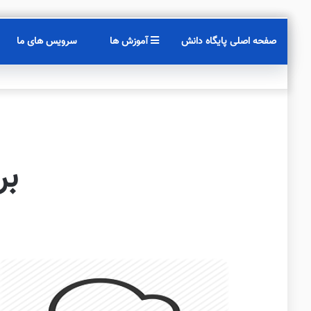
صفحه اصلی پایگاه دانش
آموزش ها
سرویس های ما
بر