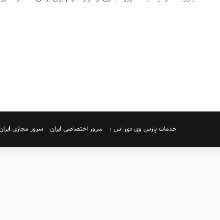
خدمات پارس وی دی اس :
سرور اختصاصی ایران
سرور مجازی ایران