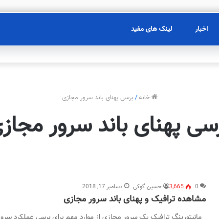
اخبار
لینک های مفید
خانه
/
برسی پهنای باند سرور مجازی
سی پهنای باند سرور مجاز
0
3,665
حسین گوکی
دسامبر 17, 2018
مشاهده ترافیک و پهنای باند سرور مجازی
مانیتورینگ ترافیک یک سرور مجازی از موارد مهم برای برسی عملکرد سرور 