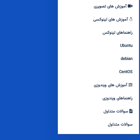
آموزش های تصویری
آموزش های لینوکسی
راهنماهای لینوکس
Ubuntu
debian
CentOS
آموزش های ویندوزی
راهنماهای ویندوزی
سوالات متداول
سوالات متداول