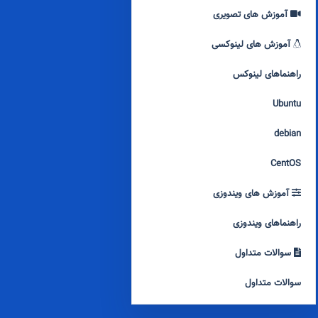
آموزش های تصویری
آموزش های لینوکسی
راهنماهای لینوکس
Ubuntu
debian
CentOS
آموزش های ویندوزی
راهنماهای ویندوزی
سوالات متداول
سوالات متداول