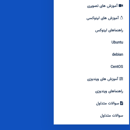
آموزش های تصویری
آموزش های لینوکسی
راهنماهای لینوکس
Ubuntu
debian
CentOS
آموزش های ویندوزی
راهنماهای ویندوزی
سوالات متداول
سوالات متداول