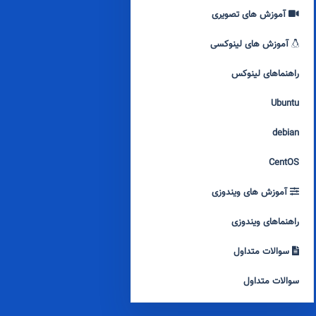
آموزش های تصویری
آموزش های لینوکسی
راهنماهای لینوکس
Ubuntu
debian
CentOS
آموزش های ویندوزی
راهنماهای ویندوزی
سوالات متداول
سوالات متداول