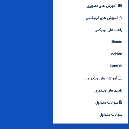
آموزش های تصویری
آموزش های لینوکسی
راهنماهای لینوکس
Ubuntu
debian
CentOS
آموزش های ویندوزی
راهنماهای ویندوزی
سوالات متداول
سوالات متداول