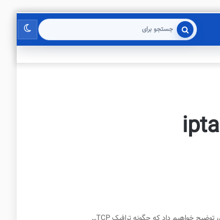
تغییر
جستجو
برای
پوسته