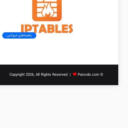
راهنماهای لینوکس
Parsvds.com
© Copyright 2026, All Rights Reserved |