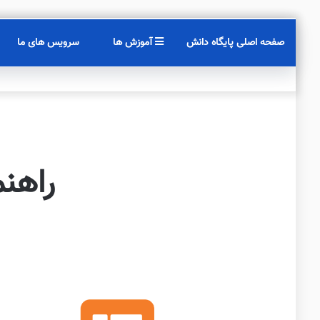
صفحه اصلی پایگاه دانش
آموزش ها
سرویس های ما
راهنما