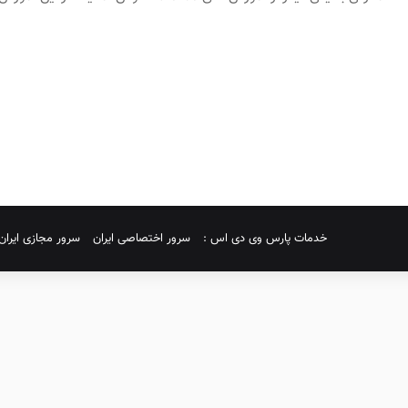
خدمات پارس وی دی اس :
سرور اختصاصی ایران
سرور مجازی ایران