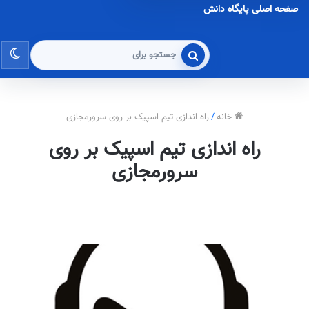
صفحه اصلی پایگاه دانش
تغی
جستجو
برای
پو
خانه
/
راه اندازی تیم اسپیک بر روی سرورمجازی
راه اندازی تیم اسپیک بر روی
سرورمجازی