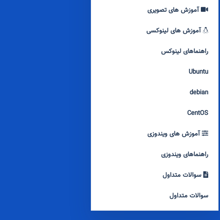
آموزش های تصویری
آموزش های لینوکسی
راهنماهای لینوکس
Ubuntu
debian
CentOS
آموزش های ویندوزی
راهنماهای ویندوزی
سوالات متداول
سوالات متداول