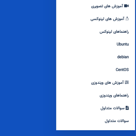
آموزش های تصویری
آموزش های لینوکسی
راهنماهای لینوکس
Ubuntu
debian
CentOS
آموزش های ویندوزی
راهنماهای ویندوزی
سوالات متداول
سوالات متداول