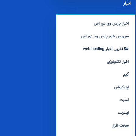
اخبار
اخبار پارس وی دی اس
سرویس های پارس وی دی اس
آخرین اخبار web hosting
اخبار تکنولوژی
گیم
اپلیکیشن
امنیت
اینترنت
سخت افزار