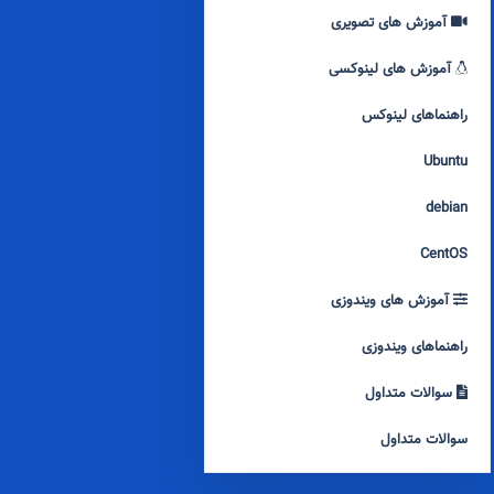
آموزش های تصویری
آموزش های لینوکسی
راهنماهای لینوکس
Ubuntu
debian
CentOS
آموزش های ویندوزی
راهنماهای ویندوزی
سوالات متداول
سوالات متداول