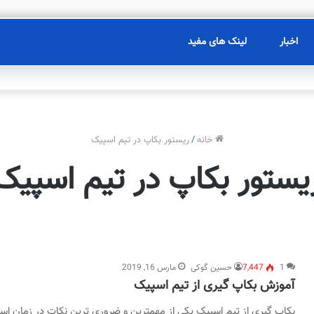
اخبار
لینک های مفید
خانه
/
ریستور بکاپ در تیم اسپیک
یستور بکاپ در تیم اسپیک
1
7,447
حسین گوکی
مارس 16, 2019
آموزش بکاپ گیری از تیم اسپیک
بکاپ گیری از تیم اسپیک یکی از مهمترین و ضروری ترین نکات در زمان است