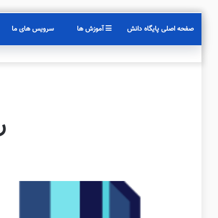
صفحه اصلی پایگاه دانش
آموزش ها
سرویس های ما
ر