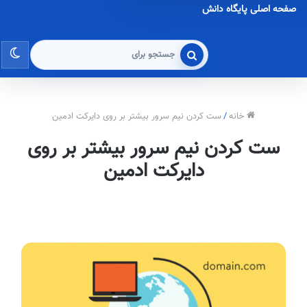
صفحه اصلی پایگاه دانش
تغی
جستجو
برای
پو
خانه
/
ست کردن نیم سرور بیشتر بر روی دایرکت ادمین
ست کردن نیم سرور بیشتر بر روی
دایرکت ادمین