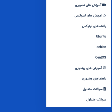
آموزش های تصویری
آموزش های لینوکسی
راهنماهای لینوکس
Ubuntu
debian
CentOS
آموزش های ویندوزی
راهنماهای ویندوزی
سوالات متداول
سوالات متداول