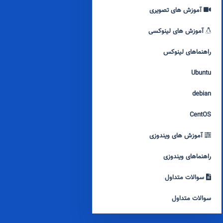
آموزش های تصویری
آموزش های لینوکسی
راهنماهای لینوکس
Ubuntu
debian
CentOS
آموزش های ویندوزی
راهنماهای ویندوزی
سوالات متداول
سوالات متداول