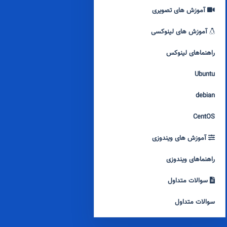
آموزش های تصویری
آموزش های لینوکسی
راهنماهای لینوکس
Ubuntu
debian
CentOS
آموزش های ویندوزی
راهنماهای ویندوزی
سوالات متداول
سوالات متداول