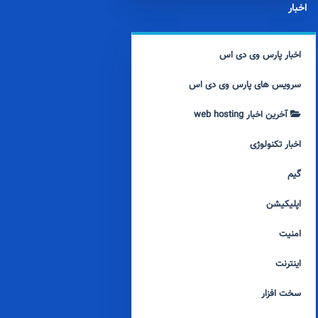
اخبار
اخبار پارس وی دی اس
سرویس های پارس وی دی اس
آخرین اخبار web hosting
اخبار تکنولوژی
گیم
اپلیکیشن
امنیت
اینترنت
سخت افزار