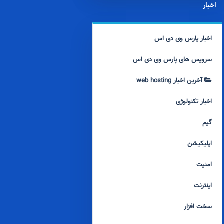
اخبار
اخبار پارس وی دی اس
سرویس های پارس وی دی اس
آخرین اخبار web hosting
اخبار تکنولوژی
گیم
اپلیکیشن
امنیت
اینترنت
سخت افزار