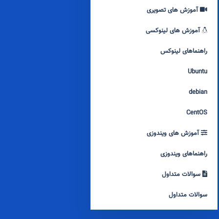
آموزش های تصویری
آموزش های لینوکسی
راهنماهای لینوکس
Ubuntu
debian
CentOS
آموزش های ویندوزی
راهنماهای ویندوزی
سوالات متداول
سوالات متداول