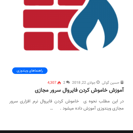
راهنماهای ویندوزی
حسین گوکی
جولای 22, 2018
2
4,307
آموزش خاموش کردن فایروال سرور مجازی
در این مطلب نحوه ی خاموش کردن فایروال نرم افزاری سرور
مجازی ویندوزی آموزش داده میشود . …