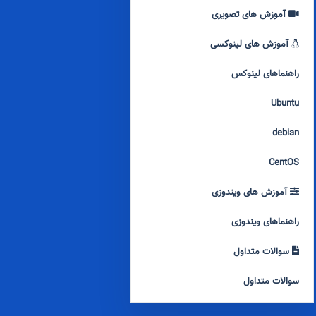
آموزش های تصویری
آموزش های لینوکسی
راهنماهای لینوکس
Ubuntu
debian
CentOS
آموزش های ویندوزی
راهنماهای ویندوزی
سوالات متداول
سوالات متداول