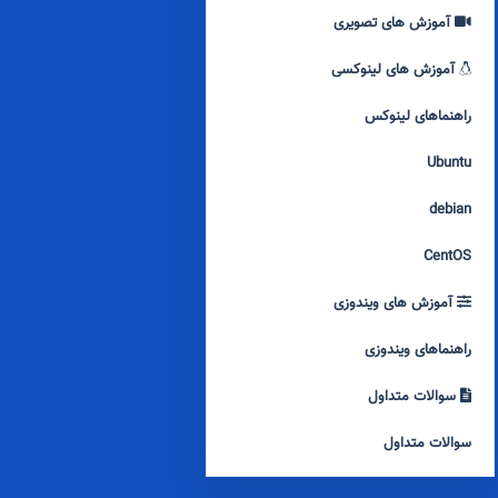
آموزش های تصویری
آموزش های لینوکسی
راهنماهای لینوکس
Ubuntu
debian
CentOS
آموزش های ویندوزی
راهنماهای ویندوزی
سوالات متداول
سوالات متداول