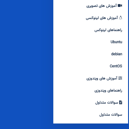
آموزش های تصویری
آموزش های لینوکسی
راهنماهای لینوکس
Ubuntu
debian
CentOS
آموزش های ویندوزی
راهنماهای ویندوزی
سوالات متداول
سوالات متداول