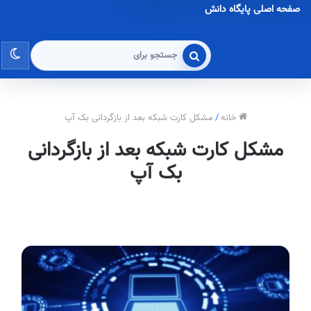
صفحه اصلی پایگاه دانش
تغی
جستجو
برای
پو
خانه
/
مشکل کارت شبکه بعد از بازگردانی بک آپ
مشکل کارت شبکه بعد از بازگردانی
بک آپ