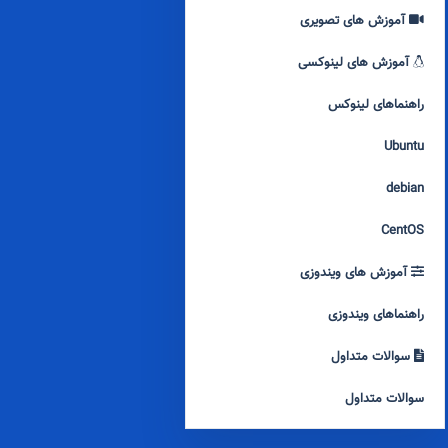
آموزش های تصویری
آموزش های لینوکسی
راهنماهای لینوکس
Ubuntu
debian
CentOS
آموزش های ویندوزی
راهنماهای ویندوزی
سوالات متداول
سوالات متداول