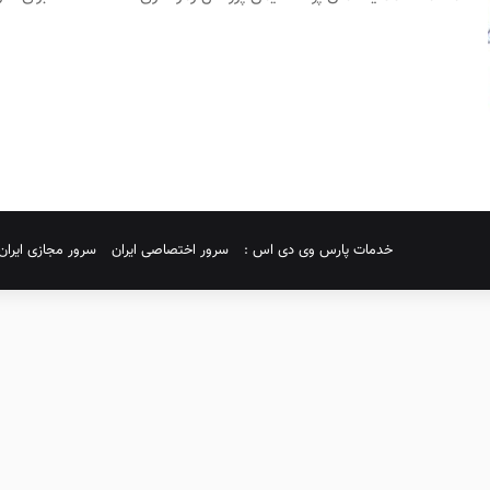
خدمات پارس وی دی اس :
سرور اختصاصی ایران
سرور مجازی ایران