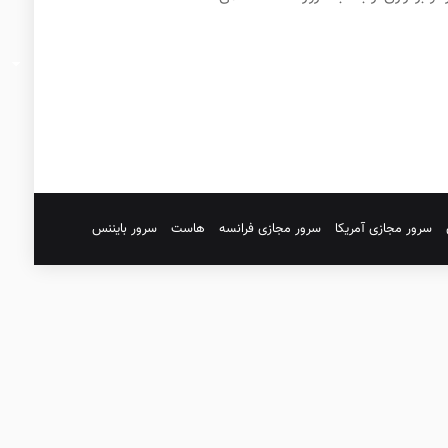
سرور مجازی آمریکا
سرور مجازی فرانسه
هاست
سرور بایننس