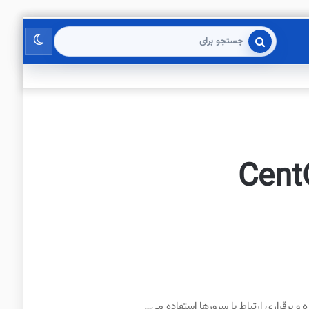
تغییر
جستجو
برای
پوسته