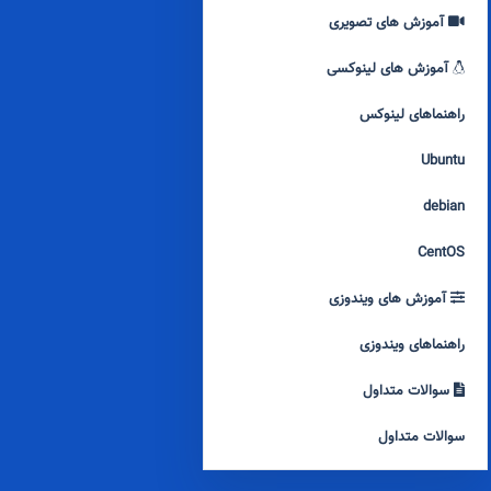
آموزش های تصویری
آموزش های لینوکسی
راهنماهای لینوکس
Ubuntu
debian
CentOS
آموزش های ویندوزی
راهنماهای ویندوزی
سوالات متداول
سوالات متداول