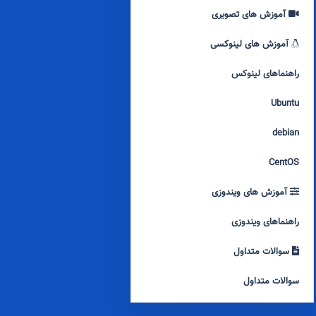
آموزش های تصویری
آموزش های لینوکسی
راهنماهای لینوکس
Ubuntu
debian
CentOS
آموزش های ویندوزی
راهنماهای ویندوزی
سوالات متداول
سوالات متداول