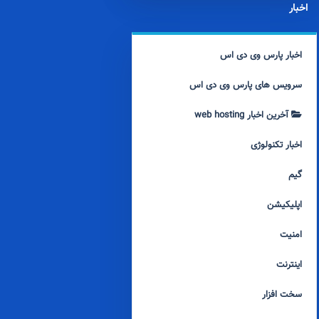
اخبار
اخبار پارس وی دی اس
سرویس های پارس وی دی اس
آخرین اخبار web hosting
اخبار تکنولوژی
گیم
اپلیکیشن
امنیت
اینترنت
سخت افزار