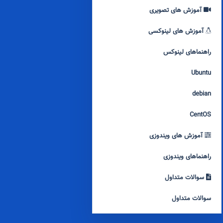
آموزش های تصویری
آموزش های لینوکسی
راهنماهای لینوکس
Ubuntu
debian
CentOS
آموزش های ویندوزی
راهنماهای ویندوزی
سوالات متداول
سوالات متداول