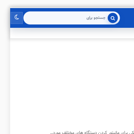
تغییر
جستجو
برای
پوسته