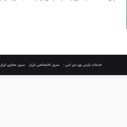
خدمات پارس وی دی اس :
سرور اختصاصی ایران
سرور مجازی ایران