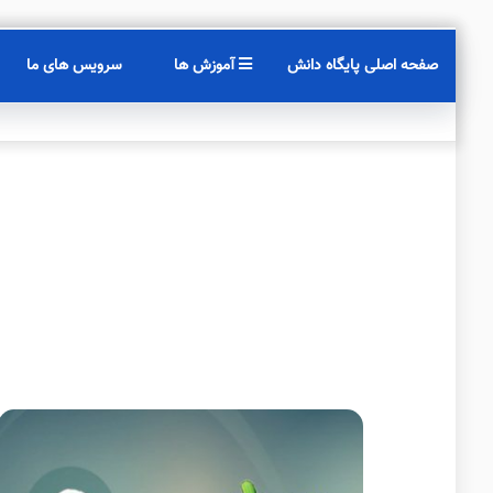
صفحه اصلی پایگاه دانش
آموزش ها
سرویس های ما