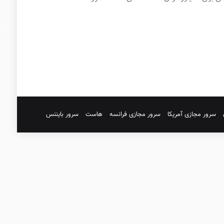
سرور مجازی آمریکا
سرور مجازی فرانسه
هاست
سرور بایننس