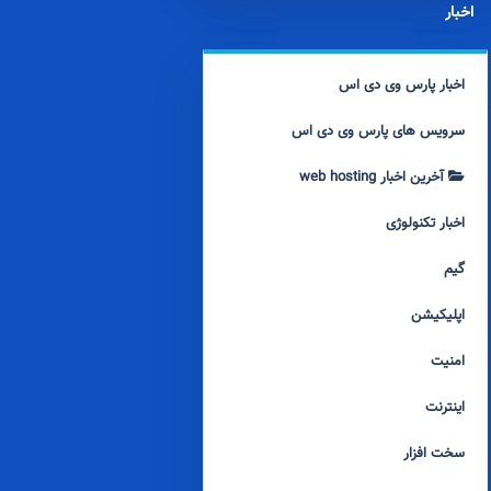
اخبار
اخبار پارس وی دی اس
سرویس های پارس وی دی اس
آخرین اخبار web hosting
اخبار تکنولوژی
گیم
اپلیکیشن
امنیت
اینترنت
سخت افزار