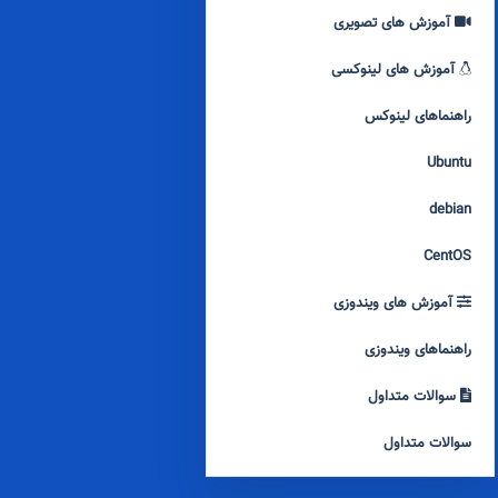
آموزش های تصویری
آموزش های لینوکسی
راهنماهای لینوکس
Ubuntu
debian
CentOS
آموزش های ویندوزی
راهنماهای ویندوزی
سوالات متداول
سوالات متداول