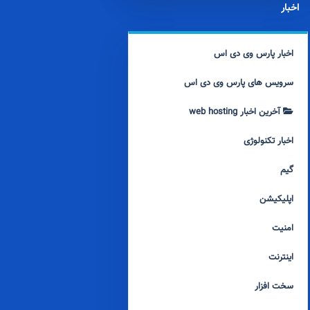
اخبار
اخبار پارس وی دی اس
سرویس های پارس وی دی اس
آخرین اخبار web hosting
اخبار تکنولوژی
گیم
اپلیکیشن
امنیت
اینترنت
سخت افزار