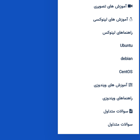
آموزش های تصویری
آموزش های لینوکسی
راهنماهای لینوکس
Ubuntu
debian
CentOS
آموزش های ویندوزی
راهنماهای ویندوزی
سوالات متداول
سوالات متداول