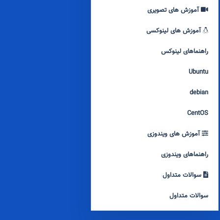
آموزش های تصویری
آموزش های لینوکسی
راهنماهای لینوکس
Ubuntu
debian
CentOS
آموزش های ویندوزی
راهنماهای ویندوزی
سوالات متداول
سوالات متداول