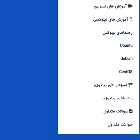
آموزش های تصویری
آموزش های لینوکسی
راهنماهای لینوکس
Ubuntu
debian
CentOS
آموزش های ویندوزی
راهنماهای ویندوزی
سوالات متداول
سوالات متداول