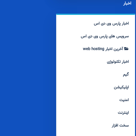
اخبار
اخبار پارس وی دی اس
سرویس های پارس وی دی اس
آخرین اخبار web hosting
اخبار تکنولوژی
گیم
اپلیکیشن
امنیت
اینترنت
سخت افزار