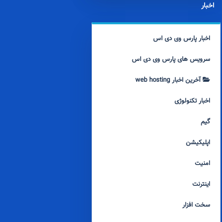
اخبار
اخبار پارس وی دی اس
سرویس های پارس وی دی اس
آخرین اخبار web hosting
اخبار تکنولوژی
گیم
اپلیکیشن
امنیت
اینترنت
سخت افزار