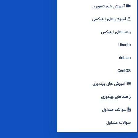
آموزش های تصویری
آموزش های لینوکسی
راهنماهای لینوکس
Ubuntu
debian
CentOS
آموزش های ویندوزی
راهنماهای ویندوزی
سوالات متداول
سوالات متداول