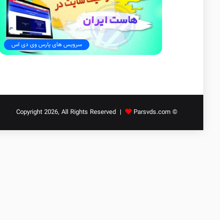
سرویس های پارس وی دی اس
Parsvds.com
© Copyright 2026, All Rights Reserved |