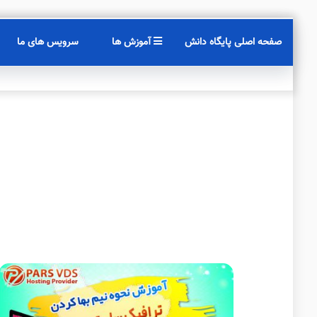
صفحه اصلی پایگاه دانش
آموزش ها
سرویس های ما