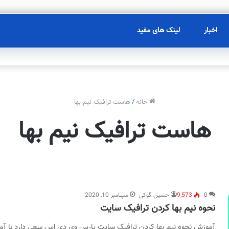
اخبار
لینک های مفید
خانه
/
هاست ترافیک نیم بها
هاست ترافیک نیم بها
0
9,573
حسین گوکی
سپتامبر 10, 2020
نحوه نیم بها کردن ترافیک سایت
آموزش نحوه نیم بها کردن ترافیک سایت پارس وی دی اس سعی دارد ب