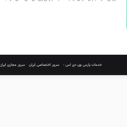
خدمات پارس وی دی اس :
سرور اختصاصی ایران
سرور مجازی ایران