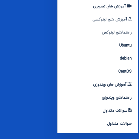
آموزش های تصویری
آموزش های لینوکسی
راهنماهای لینوکس
Ubuntu
debian
CentOS
آموزش های ویندوزی
راهنماهای ویندوزی
سوالات متداول
سوالات متداول