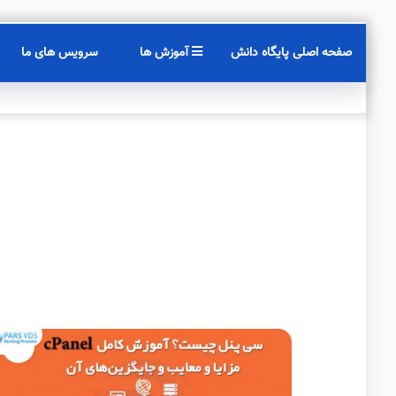
صفحه اصلی پایگاه دانش
آموزش ها
سرویس های ما