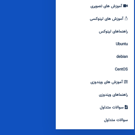
آموزش های تصویری
آموزش های لینوکسی
راهنماهای لینوکس
Ubuntu
debian
CentOS
آموزش های ویندوزی
راهنماهای ویندوزی
سوالات متداول
سوالات متداول