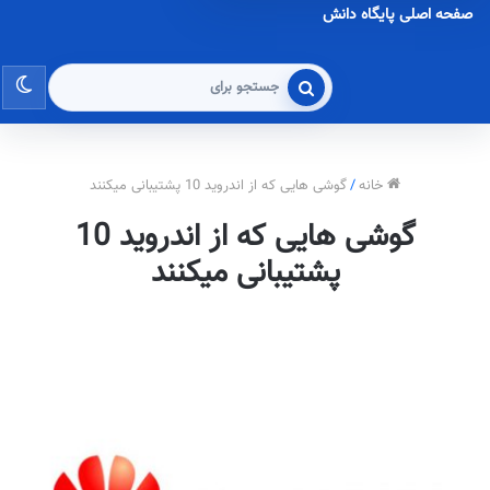
صفحه اصلی پایگاه دانش
تغی
جستجو
برای
پو
خانه
/
گوشی هایی که از اندروید 10 پشتیبانی میکنند
گوشی هایی که از اندروید 10
پشتیبانی میکنند