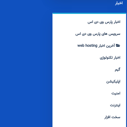
اخبار
اخبار پارس وی دی اس
سرویس های پارس وی دی اس
آخرین اخبار web hosting
اخبار تکنولوژی
گیم
اپلیکیشن
امنیت
اینترنت
سخت افزار