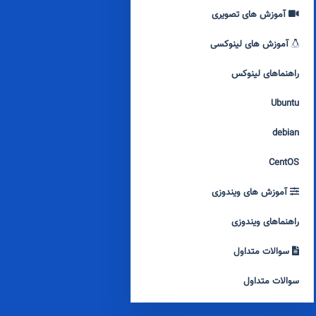
آموزش های تصویری
آموزش های لینوکسی
راهنماهای لینوکس
Ubuntu
debian
CentOS
آموزش های ویندوزی
راهنماهای ویندوزی
سوالات متداول
سوالات متداول