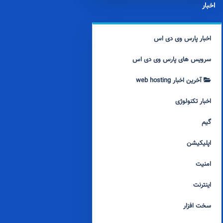
اخبار
اخبار پارس وی دی اس
سرویس های پارس وی دی اس
آخرین اخبار web hosting
اخبار تکنولوژی
گیم
اپلیکیشن
امنیت
اینترنت
سخت افزار