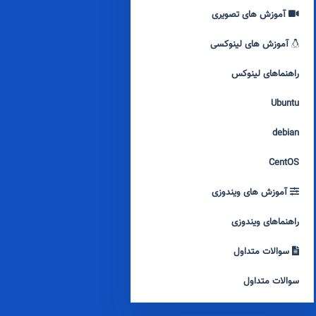
آموزش های تصویری
آموزش های لینوکسی
راهنماهای لینوکس
Ubuntu
debian
CentOS
آموزش های ویندوزی
راهنماهای ویندوزی
سوالات متداول
سوالات متداول