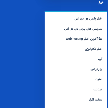
اخبار
اخبار پارس وی دی اس
سرویس های پارس وی دی اس
آخرین اخبار web hosting
اخبار تکنولوژی
گیم
اپلیکیشن
امنیت
اینترنت
سخت افزار