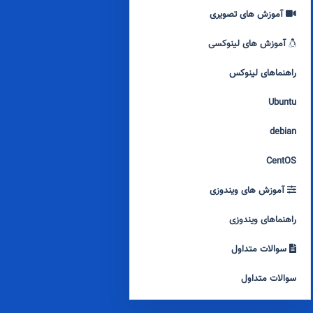
آموزش های تصویری
آموزش های لینوکسی
راهنماهای لینوکس
Ubuntu
debian
CentOS
آموزش های ویندوزی
راهنماهای ویندوزی
سوالات متداول
سوالات متداول