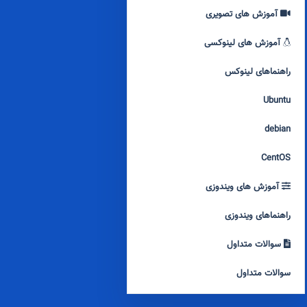
آموزش های تصویری
آموزش های لینوکسی
راهنماهای لینوکس
Ubuntu
debian
CentOS
آموزش های ویندوزی
راهنماهای ویندوزی
سوالات متداول
سوالات متداول