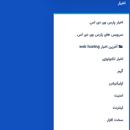
اخبار
اخبار پارس وی دی اس
سرویس های پارس وی دی اس
آخرین اخبار web hosting
اخبار تکنولوژی
گیم
اپلیکیشن
امنیت
اینترنت
سخت افزار