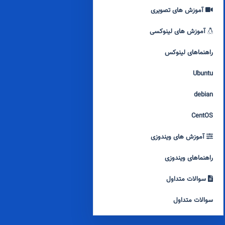
آموزش های تصویری
آموزش های لینوکسی
راهنماهای لینوکس
Ubuntu
debian
CentOS
آموزش های ویندوزی
راهنماهای ویندوزی
سوالات متداول
سوالات متداول