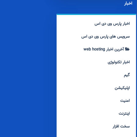
اخبار
اخبار پارس وی دی اس
سرویس های پارس وی دی اس
آخرین اخبار web hosting
اخبار تکنولوژی
گیم
اپلیکیشن
امنیت
اینترنت
سخت افزار