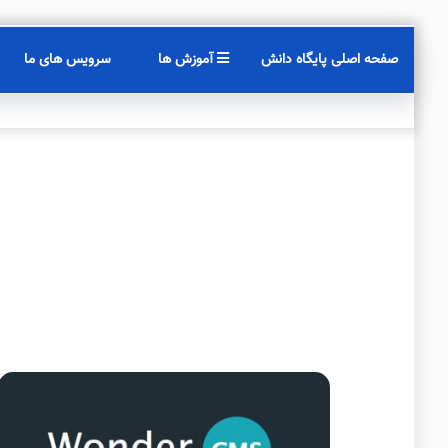
صفحه اصلی پایگاه دانش
آموزش ها
سرویس های ما