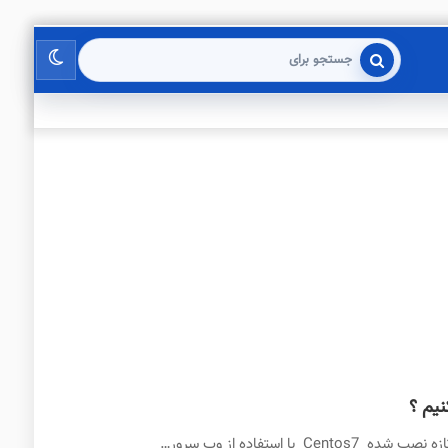
تغییر
جستجو
برای
پوسته