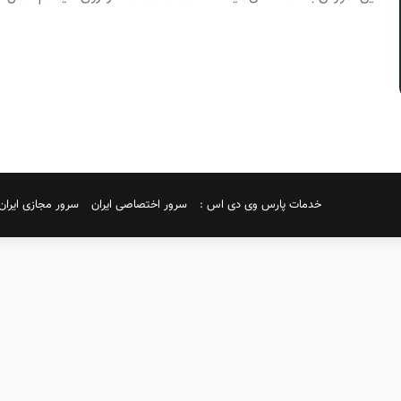
خدمات پارس وی دی اس :
سرور اختصاصی ایران
سرور مجازی ایران