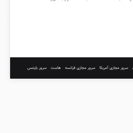
سرور مجازی آمریکا
سرور مجازی فرانسه
هاست
سرور بایننس