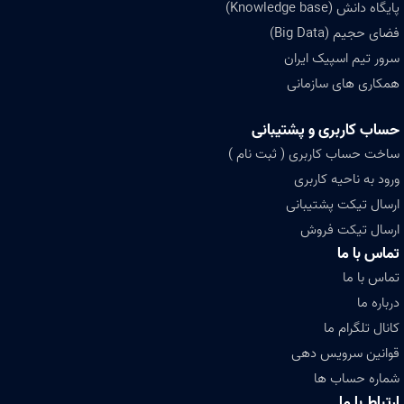
پایگاه دانش (Knowledge base)
فضای حجیم (Big Data)
سرور تیم اسپیک ایران
همکاری های سازمانی
حساب کاربری و پشتیبانی
ساخت حساب کاربری ( ثبت نام )
ورود به ناحیه کاربری
ارسال تیکت پشتیبانی
ارسال تیکت فروش
تماس با ما
تماس با ما
درباره ما
کانال تلگرام ما
قوانین سرویس دهی
شماره حساب ها
ارتباط با ما