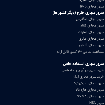
سرور مجازی IPv6
سرور مجازی خارج (دیگر کشور ها)
سرور مجازی انگلیس
سرور مجازی کانادا
سرور مجازی امارات
سرور مجازی مالزی
سرور مجازی آلمان
مشاهده تمامی ۴۷ کشور قابل ارائه
سرور مجازی استفاده خاص
خرید سرویس آی پی اختصاصی
خرید سرور مجازی ارزان
سرور مجازی میکروتیک
سرور مجازی هارد بالا
سرور مجازی NVMe
سرور N8N