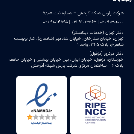
شرکت پارس شبکه آذرخش – شماره ثبت ۵۸۰۷
۰۲۱-۹۱۳۰۱۰۰۰ | ۰۲۱-۹۱۰۱۳۵۶۵ | ۰۲۱-۹۱۰۱۴۵۶۵
دفتر تهران (خدمات دیتاسنتر)
تهران، خیابان ستارخان، خیابان شادمهر (شادمان)، کنار بن‌بست
شاهرخ، پلاک ۳۴۵، واحد ۱
دفتر مرکزی (دزفول)
خوزستان، دزفول، خیابان ایران، بین خیابان بهشتی و خیابان حافظ،
پلاک ۶ – ساختمان مرکزی شرکت پارس شبکه آذرخش