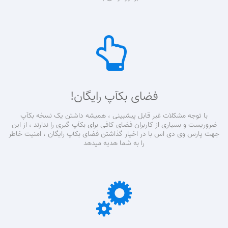
فضای بکآپ رایگان!
با توجه مشکلات غیر قابل پیشبینی ، همیشه داشتن یک نسخه بکآپ
ضروریست و بسیاری از کاربران فضای کافی برای بکآپ گیری را ندارند ، از این
جهت پارس وی دی اس با در اخیار گذاشتن فضای بکآپ رایگان ، امنیت خاطر
را به شما هدیه میدهد