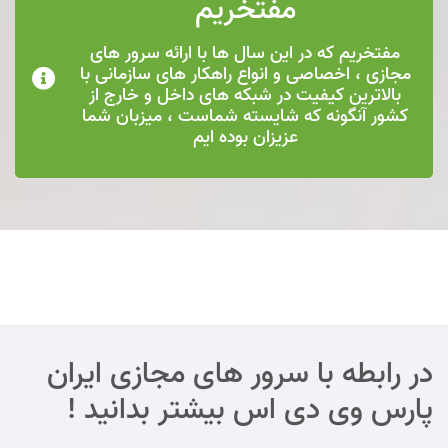
مفتخریم
مفتخریم که در این سال ها با ارائه سرور های
مجازی ، اخصاصی و انواع راهکار های سازمانی با
بالاترین کیفیت در شبکه های داخل و خارج از
کشور آنگونه که شایسته شماست ، میزبان شما
عزیزان بوده ایم
در رابطه با سرور های مجازی ایران
پارس وی دی اس بیشتر بدانید !