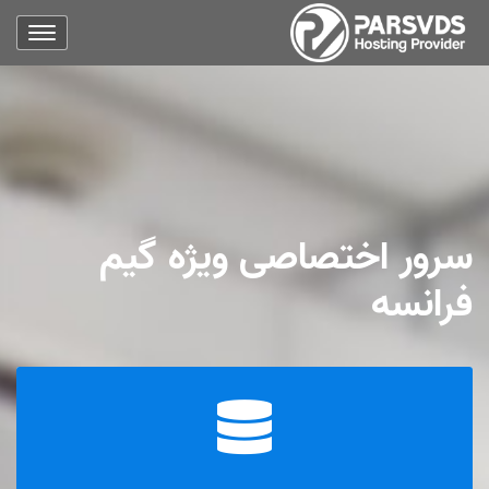
سرور اختصاصی ویژه گیم
فرانسه