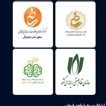
ارتباط سریع با واحد فروش