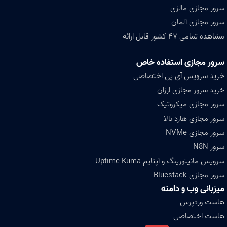
سرور مجازی مالزی
سرور مجازی آلمان
مشاهده تمامی ۴۷ کشور قابل ارائه
سرور مجازی استفاده خاص
خرید سرویس آی پی اختصاصی
خرید سرور مجازی ارزان
سرور مجازی میکروتیک
سرور مجازی هارد بالا
سرور مجازی NVMe
سرور N8N
سرویس مانیتورینگ و آپتایم Uptime Kuma
سرور مجازی Bluestack
میزبانی وب و دامنه
هاست وردپرس
هاست اختصاصی