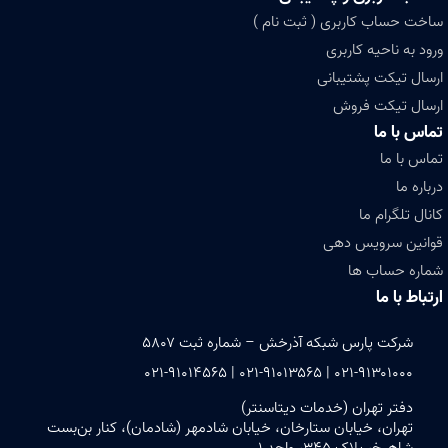
ساخت حساب کاربری ( ثبت نام )
ورود به ناحیه کاربری
ارسال تیکت پشتیبانی
ارسال تیکت فروش
تماس با ما
تماس با ما
درباره ما
کانال تلگرام ما
قوانین سرویس دهی
شماره حساب ها
ارتباط با ما
شرکت پارس شبکه آذرخش – شماره ثبت ۵۸۰۷
۰۲۱-۹۱۳۰۱۰۰۰ | ۰۲۱-۹۱۰۱۳۵۶۵ | ۰۲۱-۹۱۰۱۴۵۶۵
دفتر تهران (خدمات دیتاسنتر)
تهران، خیابان ستارخان، خیابان شادمهر (شادمان)، کنار بن‌بست