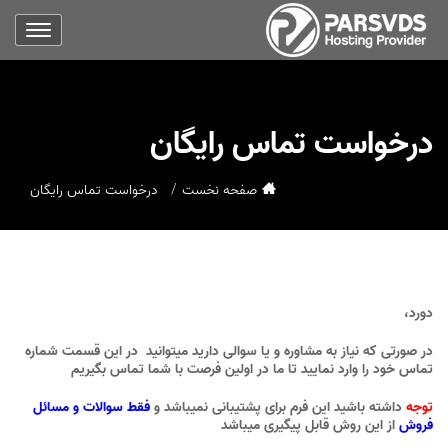
درخواست تماس رایگان
صفحه نخست
درخواست تماس رایگان
دورد،
در صورتی که نیاز به مشاوره و یا سوالی دارید میتوانید در این قسمت شماره
تماس خود را وارد نمایید تا ما در اولین فرصت با شما تماس بگیریم
توجه
داشته باشید این فرم برای پشتیبانی نمیباشد و
فقط سوالات و مسائل
فروش
از این روش قابل پیگیری میباشد