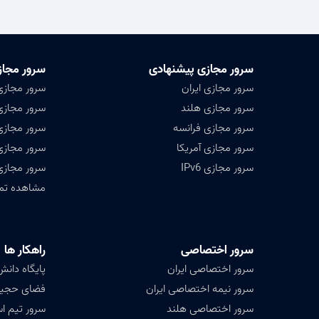
سرور مجازی پیشنهادی
سرور مجاز
سرور مجازی ایران
سرور مجازی
سرور مجازی هلند
سرور مجازی 
سرور مجازی فرانسه
سرور مجازی
سرور مجازی آمریکا
سرور مجازی
سرور مجازی IPv6
سرور مجازی
مشاهده تمامی ۴۷ کشور ق
سرور اختصاصی
راهکار ها
سرور اختصاصی ایران
پایگاه دانش (ledge base
سرور نیمه اختصاصی ایران
فضای حجیم ( Data
سرور اختصاصی هلند
سرور تیم ا