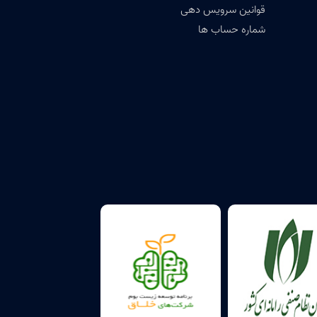
قوانین سرویس دهی
شماره حساب ها