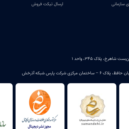
 سازمانی
ارسال تیکت فروش
اهرخ، پلاک ۳۴۵، واحد ۱
زی شرکت پارس شبکه آذرخش