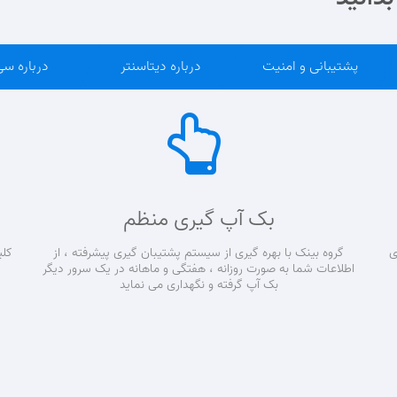
پشتیبانی و امنیت
درباره دیتاسنتر
درباره سی
بک آپ گیری منظم
ی
گروه بینک با بهره گیری از سیستم پشتیبان گیری پیشرفته ، از
کلی
اطلاعات شما به صورت روزانه ، هفتگی و ماهانه در یک سرور دیگر
بک آپ گرفته و نگهداری می نماید