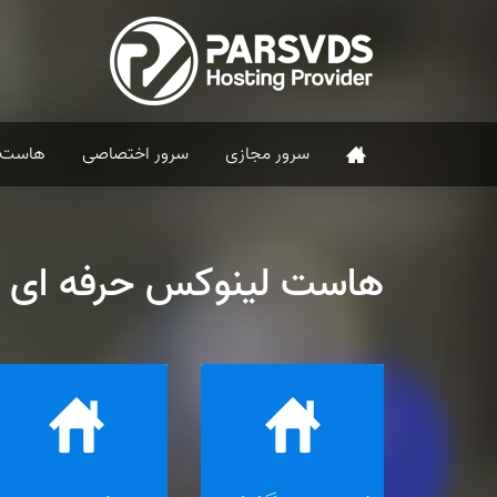
سرور مجازی
سرور اختصاصی
هاست
هاست لینوکس حرفه ای