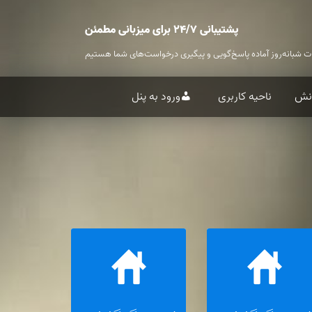
پشتیبانی ۲۴/۷ برای میزبانی مطمئن
ت شبانه‌روز آماده پاسخ‌گویی و پیگیری درخواست‌های شما هستیم
انش
ناحیه کاربری
ورود به پنل